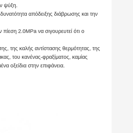
ν ψύξη.
 δυνατότητα απόδειξης διάβρωσης και την
 πίεση 2.0MPa να σιγουρευτεί ότι ο
ης, της καλής αντίστασης θερμότητας, της
ακας, του κανένας-φραξίματος, καμίας
να οξείδια στην επιφάνεια.