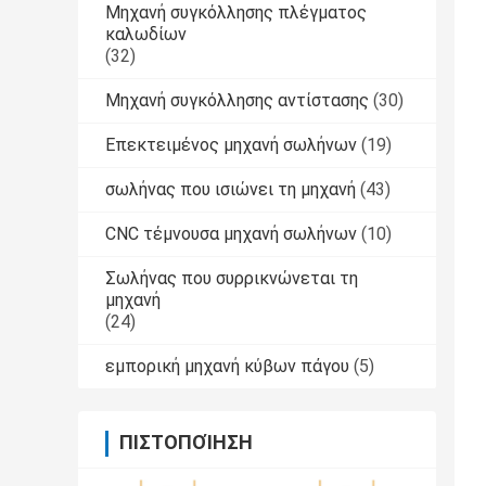
Μηχανή συγκόλλησης πλέγματος
καλωδίων
(32)
Μηχανή συγκόλλησης αντίστασης
(30)
Επεκτειμένος μηχανή σωλήνων
(19)
σωλήνας που ισιώνει τη μηχανή
(43)
CNC τέμνουσα μηχανή σωλήνων
(10)
Σωλήνας που συρρικνώνεται τη
μηχανή
(24)
εμπορική μηχανή κύβων πάγου
(5)
ΠΙΣΤΟΠΟΊΗΣΗ