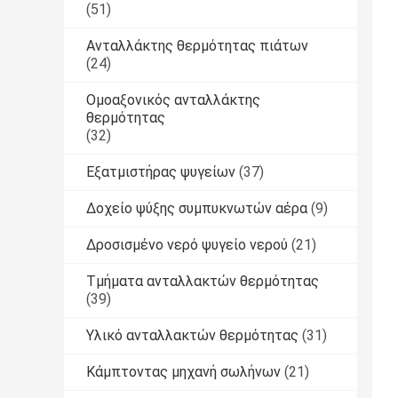
(51)
Ανταλλάκτης θερμότητας πιάτων
(24)
Ομοαξονικός ανταλλάκτης
θερμότητας
(32)
Εξατμιστήρας ψυγείων
(37)
Δοχείο ψύξης συμπυκνωτών αέρα
(9)
Δροσισμένο νερό ψυγείο νερού
(21)
Τμήματα ανταλλακτών θερμότητας
(39)
Υλικό ανταλλακτών θερμότητας
(31)
Κάμπτοντας μηχανή σωλήνων
(21)