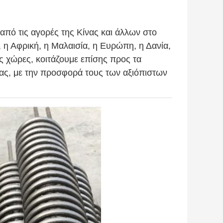
πό τις αγορές της Κίνας και άλλων στο
η Αφρική, η Μαλαισία, η Ευρώπη, η Δανία,
ις χώρες, κοιτάζουμε επίσης προς τα
ας, με την προσφορά τους των αξιόπιστων