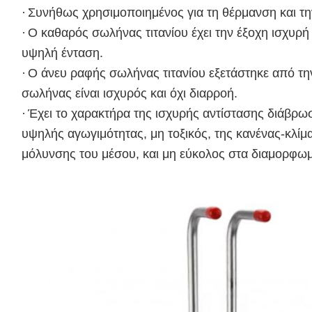
·
Συνήθως χρησιμοποιημένος για τη θέρμανση και τη
·
Ο καθαρός σωλήνας τιτανίου έχει την έξοχη ισχυρή
υψηλή ένταση.
·
Ο άνευ ραφής σωλήνας τιτανίου εξετάστηκε από την
σωλήνας είναι ισχυρός και όχι διαρροή.
·
Έχει το χαρακτήρα της ισχυρής αντίστασης διάβρωσ
υψηλής αγωγιμότητας, μη τοξικός, της κανένας-κλίμ
μόλυνσης του μέσου, και μη εύκολος στα διαμορφωμέ