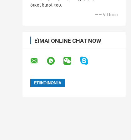
δικοί δικοί του.
—— Vittorio
ΕΊΜΑΙ ONLINE CHAT NOW