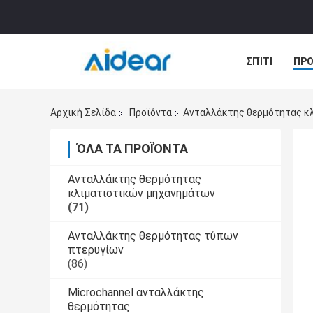
ΣΠΊΤΙ
ΠΡΟ
ΠΕΡΙΠΤΏΣΕΙΣ
Αρχική Σελίδα
Προϊόντα
Ανταλλάκτης θερμότητας κ
ΌΛΑ ΤΑ ΠΡΟΪΌΝΤΑ
Ανταλλάκτης θερμότητας
κλιματιστικών μηχανημάτων
(71)
Ανταλλάκτης θερμότητας τύπων
πτερυγίων
(86)
Microchannel ανταλλάκτης
θερμότητας