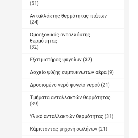
(51)
Ανταλλάκτης θερμότητας πιάτων
(24)
Ομοαξονικός ανταλλάκτης
θερμότητας
(32)
Εξατμιστήρας ψυγείων
(37)
Δοχείο ψύξης συμπυκνωτών αέρα
(9)
Δροσισμένο νερό ψυγείο νερού
(21)
Τμήματα ανταλλακτών θερμότητας
(39)
Υλικό ανταλλακτών θερμότητας
(31)
Κάμπτοντας μηχανή σωλήνων
(21)