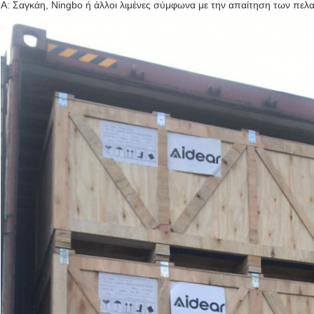
Α: Σαγκάη, Ningbo ή άλλοι λιμένες σύμφωνα με την απαίτηση των πελ