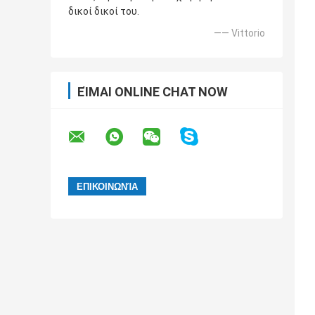
δικοί δικοί του.
—— Vittorio
ΕΊΜΑΙ ONLINE CHAT NOW