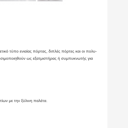
ικό τύπο ενιαίας πόρτας, διπλές πόρτες και οι πολυ-
ρησιμοποιηθούν ως εξατμιστήρας ή συμπυκνωτής για
ίων με την ξύλινη παλέτα.