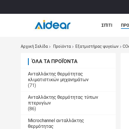
ΣΠΊΤΙ
ΠΡΟ
ΠΕΡΙΠΤΏΣΕΙΣ
Αρχική Σελίδα
Προϊόντα
Εξατμιστήρας ψυγείων
CO
ΌΛΑ ΤΑ ΠΡΟΪΌΝΤΑ
Ανταλλάκτης θερμότητας
κλιματιστικών μηχανημάτων
(71)
Ανταλλάκτης θερμότητας τύπων
πτερυγίων
(86)
Microchannel ανταλλάκτης
θερμότητας