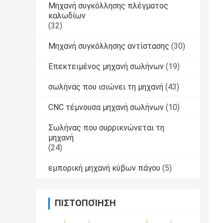
Μηχανή συγκόλλησης πλέγματος
καλωδίων
(32)
Μηχανή συγκόλλησης αντίστασης
(30)
Επεκτειμένος μηχανή σωλήνων
(19)
σωλήνας που ισιώνει τη μηχανή
(43)
CNC τέμνουσα μηχανή σωλήνων
(10)
Σωλήνας που συρρικνώνεται τη
μηχανή
(24)
εμπορική μηχανή κύβων πάγου
(5)
ΠΙΣΤΟΠΟΊΗΣΗ