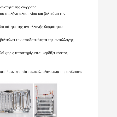
θανότητα της διαρροής
του σωλήνα αλουμινίου και βελτιώνει την
οδοτικότητα της ανταλλαγής θερμότητας
 βελτιώνει την αποδοτικότητα της ανταλλαγής
θεί χωρίς υποστηρίγματα, κερδίζει κόστος.
ξατμιστήρων, η οποία συμπεριλαμβανομένης της συνέλευσης